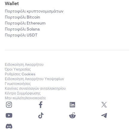
Wallet
Πορτοφόλι κρυπτονομισμάτων
Πορτοφόλι Bitcoin
Πορτοφόλι Ethereum
Πορτοφόλι Solana
Πορτοφόλι USDT
Ειδοποίηση Απορρήτου
Όροι Υπηρεσίας
Ρυθμίσεις Cookies
Ειδοποίηση Απορρήτου Υποψηφίων
Γνωστοποιήσεις
Κανόνες συναλλαγών ανταλλακτηρίου
Κέντρο Συμμόρφωσης
Μην πωλείτε/κοινοποιείτε