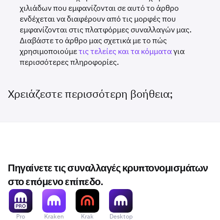
χιλιάδων που εμφανίζονται σε αυτό το άρθρο
ενδέχεται να διαφέρουν από τις μορφές που
εμφανίζονται στις πλατφόρμες συναλλαγών μας.
Διαβάστε το άρθρο μας σχετικά με το πώς
χρησιμοποιούμε
τις τελείες και τα κόμματα
για
περισσότερες πληροφορίες.
Χρειάζεστε περισσότερη βοήθεια;
Πηγαίνετε τις συναλλαγές κρυπτονομισμάτων
στο επόμενο επίπεδο.
Pro
Kraken
Krak
Desktop