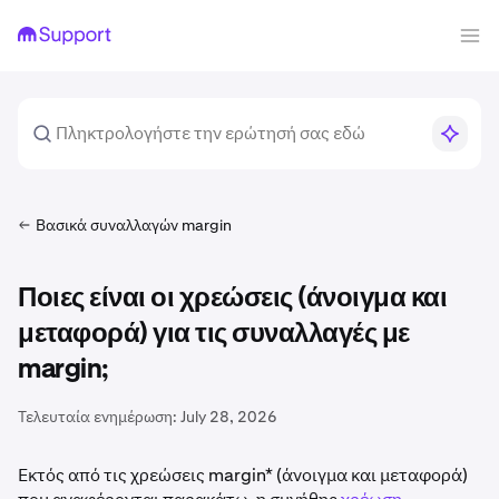
Βασικά συναλλαγών margin
Ποιες είναι οι χρεώσεις (άνοιγμα και
μεταφορά) για τις συναλλαγές με
margin;
Τελευταία ενημέρωση:
July 28, 2026
Εκτός από τις χρεώσεις margin* (άνοιγμα και μεταφορά)