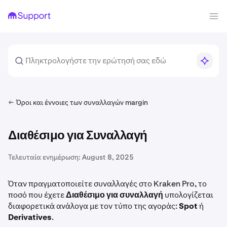
Όροι και έννοιες των συναλλαγών margin
Διαθέσιμο για Συναλλαγή
Τελευταία ενημέρωση:
August 8, 2025
Όταν πραγματοποιείτε συναλλαγές στο Kraken Pro, το
ποσό που έχετε
Διαθέσιμο για συναλλαγή
υπολογίζεται
διαφορετικά ανάλογα με τον τύπο της αγοράς:
Spot
ή
Derivatives
.