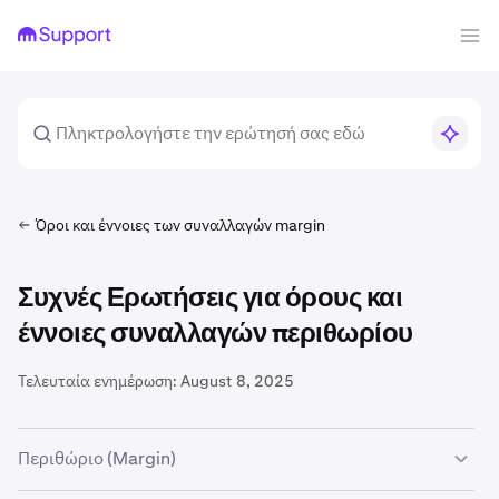
Όροι και έννοιες των συναλλαγών margin
Συχνές Ερωτήσεις για όρους και
έννοιες συναλλαγών περιθωρίου
Τελευταία ενημέρωση:
August 8, 2025
Περιθώριο (Margin)