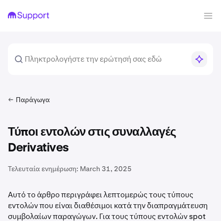
Παράγωγα
Τύποι εντολών στις συναλλαγές
Derivatives
Τελευταία ενημέρωση:
March 31, 2025
Αυτό το άρθρο περιγράφει λεπτομερώς τους τύπους
εντολών που είναι διαθέσιμοι κατά την διαπραγμάτευση
συμβολαίων παραγώγων. Για τους τύπους εντολών spot