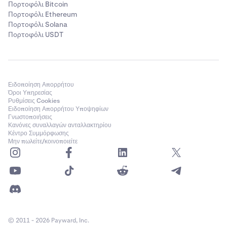
Πορτοφόλι Bitcoin
Πορτοφόλι Ethereum
Πορτοφόλι Solana
Πορτοφόλι USDT
Ειδοποίηση Απορρήτου
Όροι Υπηρεσίας
Ρυθμίσεις Cookies
Ειδοποίηση Απορρήτου Υποψηφίων
Γνωστοποιήσεις
Κανόνες συναλλαγών ανταλλακτηρίου
Κέντρο Συμμόρφωσης
Μην πωλείτε/κοινοποιείτε
© 2011 - 2026 Payward, Inc.