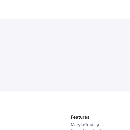
Features
Margin-Trading