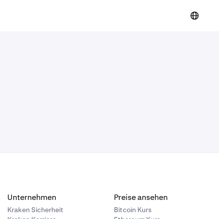
Unternehmen
Preise ansehen
Kraken Sicherheit
Bitcoin Kurs