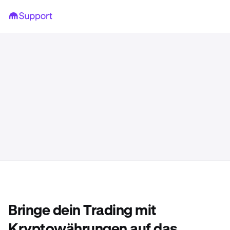
Bringe dein Trading mit
Kryptowährungen auf das