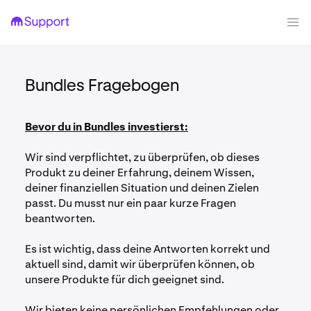
Bundles Fragebogen
Bevor du in Bundles investierst:
Wir sind verpflichtet, zu überprüfen, ob dieses
Produkt zu deiner Erfahrung, deinem Wissen,
deiner finanziellen Situation und deinen Zielen
passt. Du musst nur ein paar kurze Fragen
beantworten.
Es ist wichtig, dass deine Antworten korrekt und
aktuell sind, damit wir überprüfen können, ob
unsere Produkte für dich geeignet sind.
Wir bieten keine persönlichen Empfehlungen oder