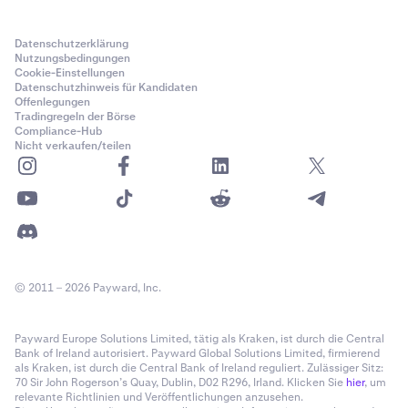
Datenschutzerklärung
Nutzungsbedingungen
Cookie-Einstellungen
Datenschutzhinweis für Kandidaten
Offenlegungen
Tradingregeln der Börse
Compliance-Hub
Nicht verkaufen/teilen
© 2011 – 2026 Payward, Inc.
Payward Europe Solutions Limited, tätig als Kraken, ist durch die Central
Bank of Ireland autorisiert. Payward Global Solutions Limited, firmierend
als Kraken, ist durch die Central Bank of Ireland reguliert. Zulässiger Sitz:
70 Sir John Rogerson’s Quay, Dublin, D02 R296, Irland. Klicken Sie
hier
, um
relevante Richtlinien und Veröffentlichungen anzusehen.