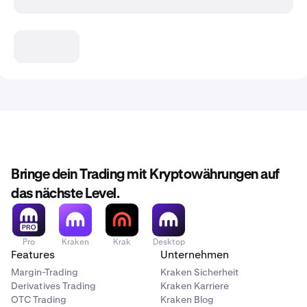
Bringe dein Trading mit Kryptowährungen auf
das nächste Level.
Pro
Kraken
Krak
Desktop
Features
Unternehmen
Margin-Trading
Kraken Sicherheit
Derivatives Trading
Kraken Karriere
OTC Trading
Kraken Blog