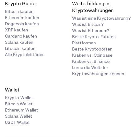
Krypto Guide
Weiterbildung in
Kryptowährungen
Bitcoin kaufen
Ethereum kaufen
Was ist eine Kryptowährung?
Dogecoin kaufen
Was ist Bitcoin?
XRP kaufen
Was ist Ethereum?
Cardano kaufen
Beste Krypto-Futures-
Solana kaufen
Plattformen
Litecoin kaufen
Beste Kryptobörsen
Alle Kryptoleitfäden
Kraken vs. Coinbase
Kraken vs. Binance
Lerne die Welt der
Kryptowährungen kennen
Wallet
Krypto-Wallet
Bitcoin Wallet
Ethereum Wallet
Solana Wallet
USDT Wallet