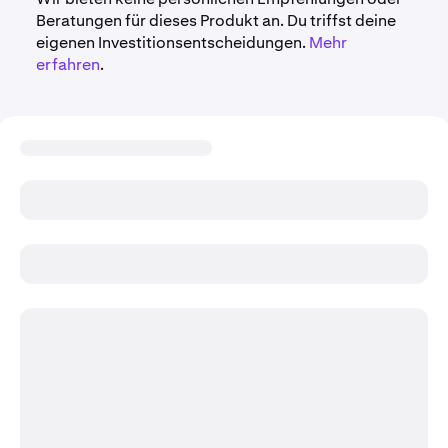
Beratungen für dieses Produkt an. Du triffst deine
eigenen Investitionsentscheidungen.
Mehr
erfahren
.