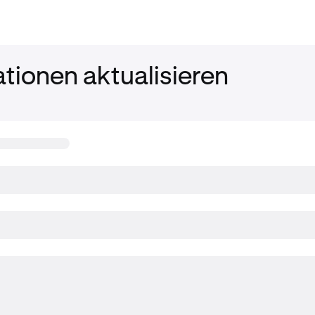
tionen aktualisieren