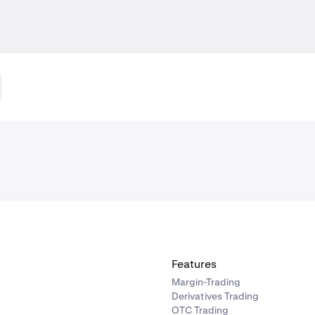
Features
Margin-Trading
Derivatives Trading
OTC Trading