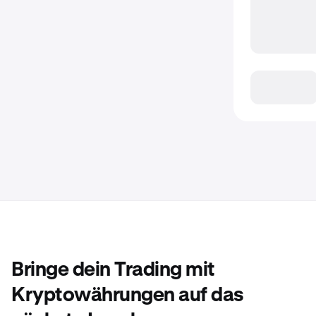
Bringe dein Trading mit
Kryptowährungen auf das