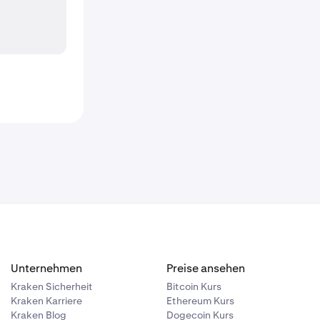
Unternehmen
Preise ansehen
Kraken Sicherheit
Bitcoin Kurs
Kraken Karriere
Ethereum Kurs
Kraken Blog
Dogecoin Kurs