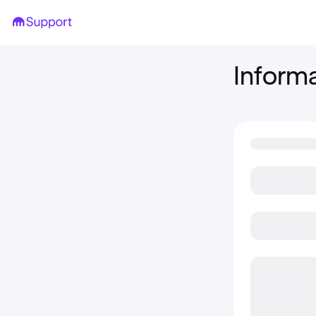
Informa