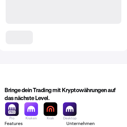
Bringe dein Trading mit Kryptowährungen auf
das nächste Level.
Pro
Kraken
Krak
Desktop
Features
Unternehmen