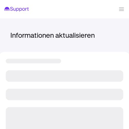
Informationen aktualisieren