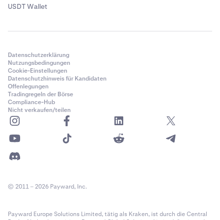
USDT Wallet
Datenschutzerklärung
Nutzungsbedingungen
Cookie-Einstellungen
Datenschutzhinweis für Kandidaten
Offenlegungen
Tradingregeln der Börse
Compliance-Hub
Nicht verkaufen/teilen
© 2011 – 2026 Payward, Inc.
Payward Europe Solutions Limited, tätig als Kraken, ist durch die Central