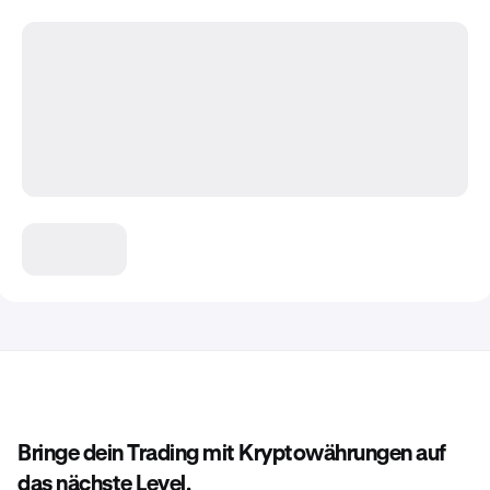
Bringe dein Trading mit Kryptowährungen auf
das nächste Level.