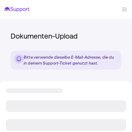
Dokumenten-Upload
Bitte verwende dieselbe E-Mail-Adresse, die du
in deinem Support-Ticket genutzt hast.