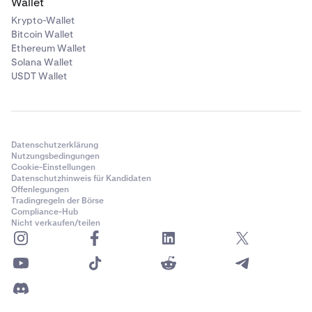
Wallet
Krypto-Wallet
Bitcoin Wallet
Ethereum Wallet
Solana Wallet
USDT Wallet
Datenschutzerklärung
Nutzungsbedingungen
Cookie-Einstellungen
Datenschutzhinweis für Kandidaten
Offenlegungen
Tradingregeln der Börse
Compliance-Hub
Nicht verkaufen/teilen