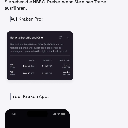
Sie sehen die NBBO-Preise, wenn Sie einen Trade
ausführen.
Auf Kraken Pro:
In der Kraken App: