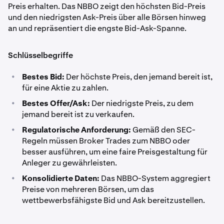
Preis erhalten. Das NBBO zeigt den höchsten Bid-Preis
und den niedrigsten Ask-Preis über alle Börsen hinweg
an und repräsentiert die engste Bid-Ask-Spanne.
Schlüsselbegriffe
•
Bestes Bid:
Der höchste Preis, den jemand bereit ist,
für eine Aktie zu zahlen.
•
Bestes Offer/Ask:
Der niedrigste Preis, zu dem
jemand bereit ist zu verkaufen.
•
Regulatorische Anforderung:
Gemäß den SEC-
Regeln müssen Broker Trades zum NBBO oder
besser ausführen, um eine faire Preisgestaltung für
Anleger zu gewährleisten.
•
Konsolidierte Daten:
Das NBBO-System aggregiert
Preise von mehreren Börsen, um das
wettbewerbsfähigste Bid und Ask bereitzustellen.