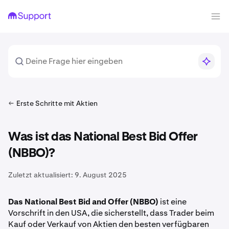
Erste Schritte mit Aktien
Was ist das National Best Bid Offer
(NBBO)?
Zuletzt aktualisiert:
9. August 2025
Das National Best Bid and Offer (NBBO)
ist eine
Vorschrift in den USA, die sicherstellt, dass Trader beim
Kauf oder Verkauf von Aktien den besten verfügbaren