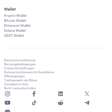
Wallet
Krypto-Wallet
Bitcoin Wallet
Ethereum Wallet
Solana Wallet
USDT Wallet
Datenschutzerklärung
Nutzungsbedingungen
Cookie-Einstellungen
Datenschutzhinweis für Kandidaten
Offenlegungen
Tradingregeln der Börse
Compliance-Hub
Nicht verkaufen/teilen