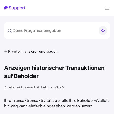
Krypto finanzieren und traden
Anzeigen historischer Transaktionen
auf Beholder
Zuletzt aktualisiert:
4. Februar 2026
Ihre Transaktionsaktivität über alle Ihre Beholder-Wallets
hinweg kann einfach eingesehen werden unter: