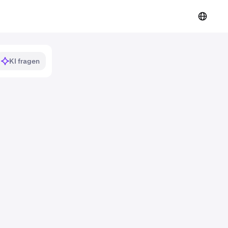
KI fragen