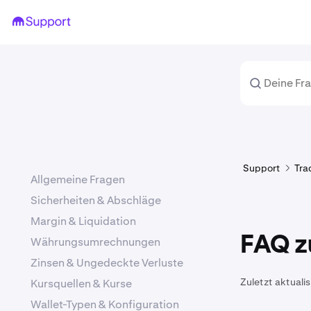
Support
Tra
Allgemeine Fragen
Sicherheiten & Abschläge
Margin & Liquidation
FAQ zu
Währungsumrechnungen
Zinsen & Ungedeckte Verluste
Zuletzt aktualis
Kursquellen & Kurse
Wallet-Typen & Konfiguration