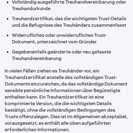
Vollständig ausgeführte Treuhandvereinbarung oder
Treuhandurkunde
Treuhandzertifikat, das die wichtigsten Trust-Details
und die Befugnisse des Treuhänders zusammenfasst
Widerrufliches oder unwiderrufliches Trust-
Dokument, unterzeichnet vom Gründer
Gegebenenfalls geänderte oder neu gefasste
Treuhandvereinbarung
In vielen Fällen ziehen es Treuhänder vor, ein
Treuhandzertifikat anstelle des vollständigen Trust-
Dokuments einzureichen, da das vollständige Dokument
sensible persönliche Informationen über Begünstigte
enthalten kann. Ein Treuhandzertifikat ist eine
komprimierte Version, die die wichtigsten Details
bestätigt, ohne die vollständigen Bedingungen des
Trusts offenzulegen. Dies ist im Allgemeinen akzeptabel,
vorausgesetzt, es enthält alle oben aufgeführten
erforderlichen Informationen.