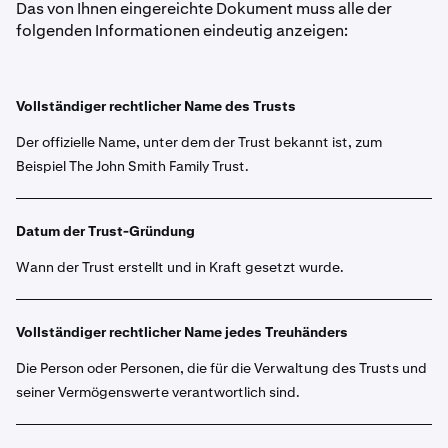
Das von Ihnen eingereichte Dokument muss alle der
folgenden Informationen eindeutig anzeigen:
Vollständiger rechtlicher Name des Trusts
Der offizielle Name, unter dem der Trust bekannt ist, zum
Beispiel The John Smith Family Trust.
Datum der Trust-Gründung
Wann der Trust erstellt und in Kraft gesetzt wurde.
Vollständiger rechtlicher Name jedes Treuhänders
Die Person oder Personen, die für die Verwaltung des Trusts und
seiner Vermögenswerte verantwortlich sind.