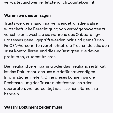
verwaltet und wem er letztendlich zugutekommt.
Warum wir dies anfragen
Trusts werden manchmal verwendet, um die wahre
wirtschaftliche Berechtigung von Vermögenswerten zu
verschleiern, weshalb sie während des Onboarding-
Prozesses genau geprüft werden. Wir sind gemäß den
FinCEN-Vorschriften verpflichtet, die Treuhänder, die den
Trust kontrollieren, und die Begünstigten, die davon
profitieren, zu identifizieren.
Die Treuhandvereinbarung oder das Treuhandzertifikat
ist das Dokument, das uns die dafür notwendigen
Informationen liefert. Ohne dieses können wir die
Rechtsstellung des Trusts nicht feststellen oder
überprüfen, wer berechtigt ist, in seinem Namen zu
handeln.
Was Ihr Dokument zeigen muss