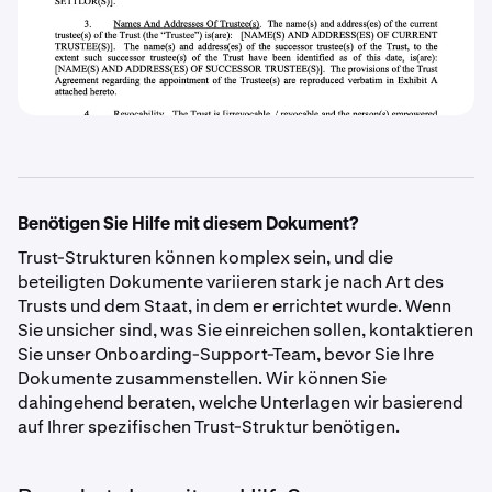
Benötigen Sie Hilfe mit diesem Dokument?
Trust-Strukturen können komplex sein, und die
beteiligten Dokumente variieren stark je nach Art des
Trusts und dem Staat, in dem er errichtet wurde. Wenn
Sie unsicher sind, was Sie einreichen sollen, kontaktieren
Sie unser Onboarding-Support-Team, bevor Sie Ihre
Dokumente zusammenstellen. Wir können Sie
dahingehend beraten, welche Unterlagen wir basierend
auf Ihrer spezifischen Trust-Struktur benötigen.