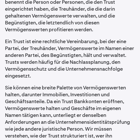
benennt die Person oder Personen, die den Trust
eingerichtet haben, die Treuhänder, die die darin
gehaltenen Vermögenswerte verwalten, und die
Begünstigten, die letztendlich von diesen
Vermögenswerten profitieren werden.
Ein Trust ist eine rechtliche Vereinbarung, bei der eine
Partei, der Treuhänder, Vermögenswerte im Namen einer
anderen Partei, des Begünstigten, hält und verwaltet.
Trusts werden häufig für die Nachlassplanung, den
Vermögensschutz und die Unternehmensnachfolge
eingesetzt.
Sie können eine breite Palette von Vermögenswerten
halten, darunter Immobilien, Investitionen und
Geschäftsanteile. Da ein Trust Bankkonten eröffnen,
Vermögenswerte halten und Geschäfte im eigenen
Namen tätigen kann, unterliegt er denselben
Anforderungen an die Unternehmensidentitätsprüfung
wie jede andere juristische Person. Wir müssen
verstehen, wie der Trust strukturiert ist, wer ihn