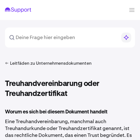
Leitfäden zu Unternehmensdokumenten
Treuhandvereinbarung oder
Treuhandzertifikat
Worum es sich bei diesem Dokument handelt
Eine Treuhandvereinbarung, manchmal auch
Treuhandurkunde oder Treuhandzertifikat genannt, ist
das rechtliche Dokument, das einen Trust begründet. Es