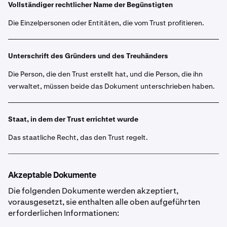
Vollständiger rechtlicher Name der Begünstigten
Die Einzelpersonen oder Entitäten, die vom Trust profitieren.
Unterschrift des Gründers und des Treuhänders
Die Person, die den Trust erstellt hat, und die Person, die ihn
verwaltet, müssen beide das Dokument unterschrieben haben.
Staat, in dem der Trust errichtet wurde
Das staatliche Recht, das den Trust regelt.
Akzeptable Dokumente
Die folgenden Dokumente werden akzeptiert,
vorausgesetzt, sie enthalten alle oben aufgeführten
erforderlichen Informationen: