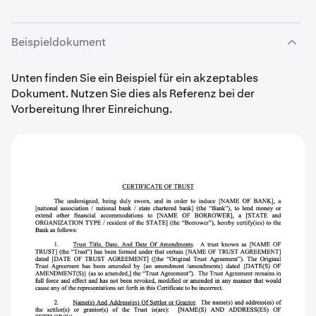
Beispieldokument
Unten finden Sie ein Beispiel für ein akzeptables
Dokument. Nutzen Sie dies als Referenz bei der
Vorbereitung Ihrer Einreichung.