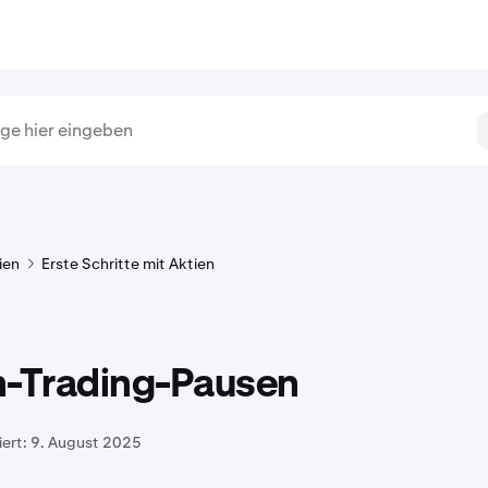
ien
Erste Schritte mit Aktien
n-Trading-Pausen
iert:
9. August 2025