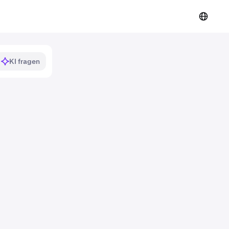
KI fragen