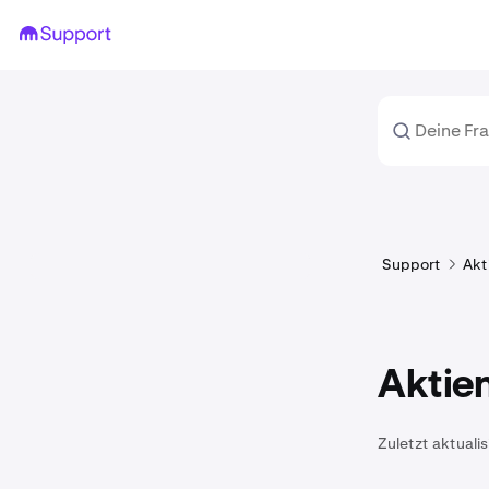
Support
Akt
Aktie
Zuletzt aktualis