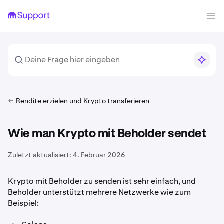
Rendite erzielen und Krypto transferieren
Wie man Krypto mit Beholder sendet
Zuletzt aktualisiert:
4. Februar 2026
Krypto mit Beholder zu senden ist sehr einfach, und
Beholder unterstützt mehrere Netzwerke wie zum
Beispiel: