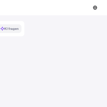
KI fragen