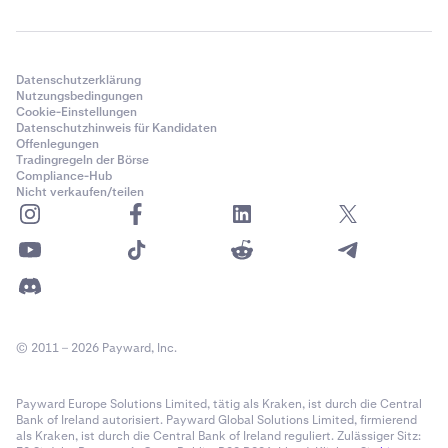
Datenschutzerklärung
Nutzungsbedingungen
Cookie-Einstellungen
Datenschutzhinweis für Kandidaten
Offenlegungen
Tradingregeln der Börse
Compliance-Hub
Nicht verkaufen/teilen
© 2011 – 2026 Payward, Inc.
Payward Europe Solutions Limited, tätig als Kraken, ist durch die Central
Bank of Ireland autorisiert. Payward Global Solutions Limited, firmierend
als Kraken, ist durch die Central Bank of Ireland reguliert. Zulässiger Sitz: