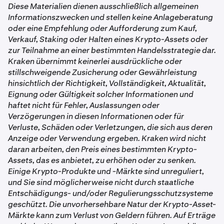
Diese Materialien dienen ausschließlich allgemeinen
Informationszwecken und stellen keine Anlageberatung
oder eine Empfehlung oder Aufforderung zum Kauf,
Verkauf, Staking oder Halten eines Krypto-Assets oder
zur Teilnahme an einer bestimmten Handelsstrategie dar.
Kraken übernimmt keinerlei ausdrückliche oder
stillschweigende Zusicherung oder Gewährleistung
hinsichtlich der Richtigkeit, Vollständigkeit, Aktualität,
Eignung oder Gültigkeit solcher Informationen und
haftet nicht für Fehler, Auslassungen oder
Verzögerungen in diesen Informationen oder für
Verluste, Schäden oder Verletzungen, die sich aus deren
Anzeige oder Verwendung ergeben. Kraken wird nicht
daran arbeiten, den Preis eines bestimmten Krypto-
Assets, das es anbietet, zu erhöhen oder zu senken.
Einige Krypto-Produkte und -Märkte sind unreguliert,
und Sie sind möglicherweise nicht durch staatliche
Entschädigungs- und/oder Regulierungsschutzsysteme
geschützt. Die unvorhersehbare Natur der Krypto-Asset-
Märkte kann zum Verlust von Geldern führen. Auf Erträge