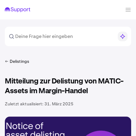
Delistings
Mitteilung zur Delistung von MATIC-
Assets im Margin-Handel
Zuletzt aktualisiert:
31. März 2025