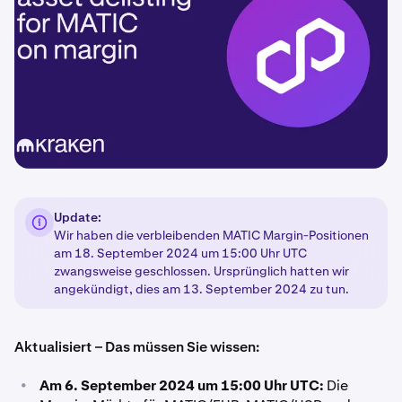
Update:
Wir haben die verbleibenden MATIC Margin-Positionen
am 18. September 2024 um 15:00 Uhr UTC
zwangsweise geschlossen. Ursprünglich hatten wir
angekündigt, dies am 13. September 2024 zu tun.
Aktualisiert – Das müssen Sie wissen:
•
Am 6. September 2024 um 15:00 Uhr UTC:
Die