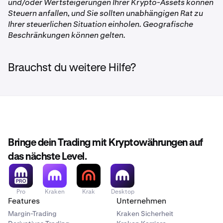
und/oder Wertsteigerungen Ihrer Krypto-Assets können
Steuern anfallen, und Sie sollten unabhängigen Rat zu
Ihrer steuerlichen Situation einholen. Geografische
Beschränkungen können gelten.
Brauchst du weitere Hilfe?
Bringe dein Trading mit Kryptowährungen auf
das nächste Level.
Pro
Kraken
Krak
Desktop
Features
Unternehmen
Margin-Trading
Kraken Sicherheit