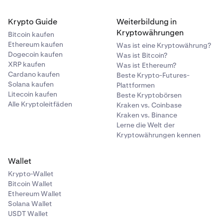
Krypto Guide
Weiterbildung in
Kryptowährungen
Bitcoin kaufen
Ethereum kaufen
Was ist eine Kryptowährung?
Dogecoin kaufen
Was ist Bitcoin?
XRP kaufen
Was ist Ethereum?
Cardano kaufen
Beste Krypto-Futures-
Solana kaufen
Plattformen
Litecoin kaufen
Beste Kryptobörsen
Alle Kryptoleitfäden
Kraken vs. Coinbase
Kraken vs. Binance
Lerne die Welt der
Kryptowährungen kennen
Wallet
Krypto-Wallet
Bitcoin Wallet
Ethereum Wallet
Solana Wallet
USDT Wallet