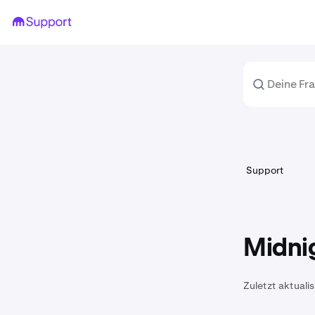
Support
Midnig
Zuletzt aktualis