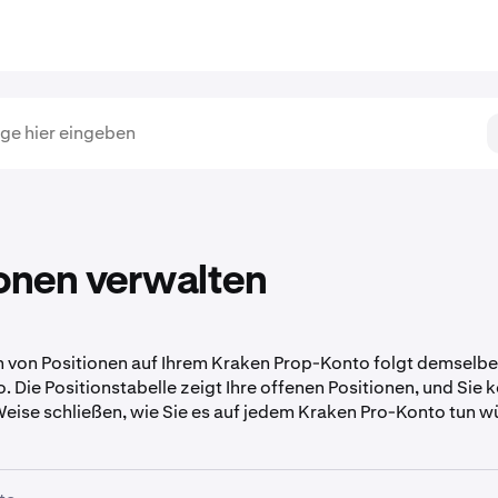
ionen verwalten
 von Positionen auf Ihrem Kraken Prop-Konto folgt demselbe
. Die Positionstabelle zeigt Ihre offenen Positionen, und Sie
Weise schließen, wie Sie es auf jedem Kraken Pro-Konto tun w