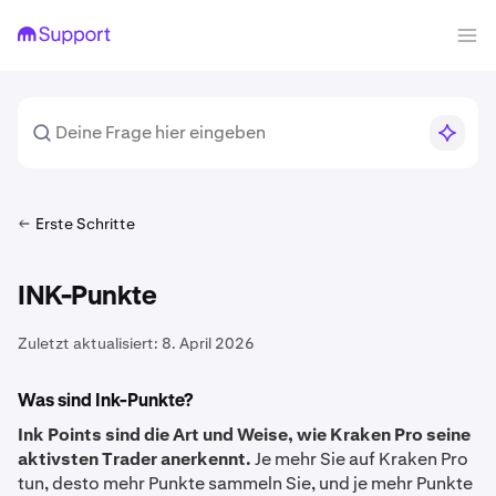
Erste Schritte
INK-Punkte
Zuletzt aktualisiert:
8. April 2026
Was sind Ink-Punkte?
Ink Points sind die Art und Weise, wie Kraken Pro seine
aktivsten Trader anerkennt.
Je mehr Sie auf Kraken Pro
tun, desto mehr Punkte sammeln Sie, und je mehr Punkte