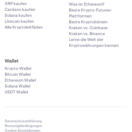
XRP kaufen
Was ist Ethereum?
Cardano kaufen
Beste Krypto-Futures-
Solana kaufen
Plattformen
Litecoin kaufen
Beste Kryptobörsen
Alle Kryptoleitfäden
Kraken vs. Coinbase
Kraken vs. Binance
Lerne die Welt der
Kryptowährungen kennen
Wallet
Krypto-Wallet
Bitcoin Wallet
Ethereum Wallet
Solana Wallet
USDT Wallet
Datenschutzerklärung
Nutzungsbedingungen
Cookie-Einstellungen