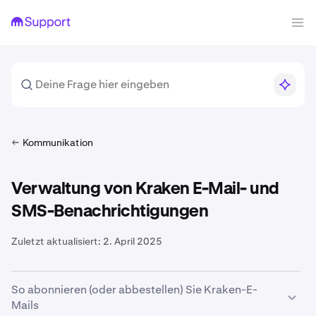
Kommunikation
Verwaltung von Kraken E-Mail- und
SMS-Benachrichtigungen
Zuletzt aktualisiert:
2. April 2025
So abonnieren (oder abbestellen) Sie Kraken-E-
Mails