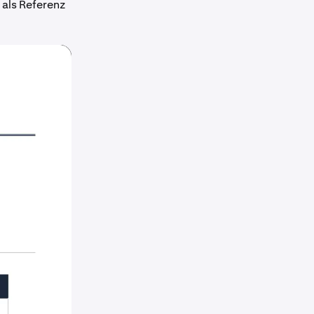
 als Referenz