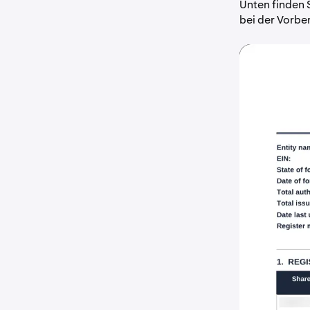
Unten finden 
bei der Vorber