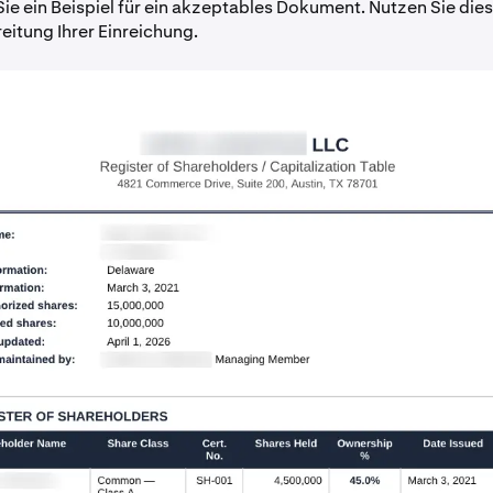
Sie ein Beispiel für ein akzeptables Dokument. Nutzen Sie dies
eitung Ihrer Einreichung.