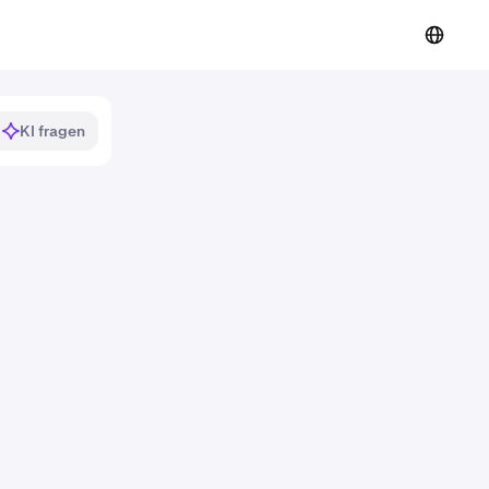
KI fragen