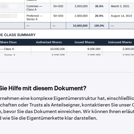
Sie Hilfe mit diesem Dokument?
rnehmen eine komplexe Eigentümerstruktur hat, einschließli
chaften oder Trusts als Anteilseigner, kontaktieren Sie unser
 bevor Sie das Dokument einreichen. Wir können Ihnen erläut
 wie Sie die Eigentümerkette klar darstellen.