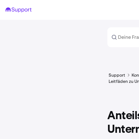
Support
Kon
Leitfäden zu 
Anteil
Unter