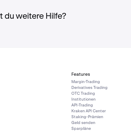
 du weitere Hilfe?
Features
Margin-Trading
Derivatives Trading
OTC Trading
Institutionen
API-Trading
Kraken API Center
Staking-Prämien
Geld senden
Sparpläne