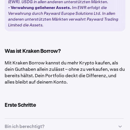
(EWR). USDG in allen anderen unterstützten Märkten.
-
Verwahrung geliehener Assets.
Im EWR erfolgt die
Verwahrung durch Payward Europe Solutions Ltd. In allen
anderen unterstützten Märkten verwahrt Payward Trading
Limited die Assets.
Was ist Kraken Borrow?
Mit Kraken Borrow kannst du mehr Krypto kaufen, als
dein Guthaben allein zulässt – ohne zu verkaufen, was du
bereits hältst. Dein Portfolio deckt die Differenz, und
alles bleibt auf deinem Konto.
Erste Schritte
Bin ich berechtigt?