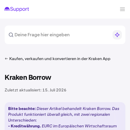
Kaufen, verkaufen und konvertieren in der Kraken App
Kraken Borrow
Zuletzt aktualisiert:
15. Juli 2026
Bitte beachte:
Dieser Artikel behandelt Kraken Borrow. Das
Produkt funktioniert überall gleich, mit zwei regionalen
Unterschieden:
-
Kreditwährung.
EURC im Europäischen Wirtschaftsraum