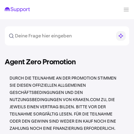
Agent Zero Promotion
DURCH DIE TEILNAHME AN DER PROMOTION STIMMEN
SIE DIESEN OFFIZIELLEN ALLGEMEINEN
GESCHÄFTSBEDINGUNGEN UND DEN
NUTZUNGSBEDINGUNGEN VON KRAKEN.COM ZU, DIE
JEWEILS EINEN VERTRAG BILDEN. BITTE VOR DER
TEILNAHME SORGFÄLTIG LESEN. FÜR DIE TEILNAHME
ODER DEN GEWINN SIND WEDER EIN KAUF NOCH EINE
ZAHLUNG NOCH EINE FINANZIERUNG ERFORDERLICH.