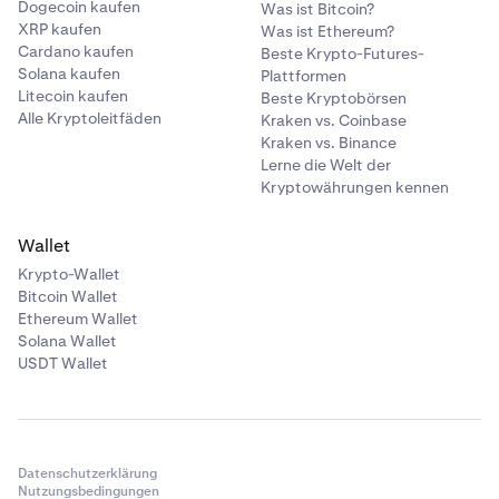
Dogecoin kaufen
Was ist Bitcoin?
XRP kaufen
Was ist Ethereum?
Cardano kaufen
Beste Krypto-Futures-
Solana kaufen
Plattformen
Litecoin kaufen
Beste Kryptobörsen
Alle Kryptoleitfäden
Kraken vs. Coinbase
Kraken vs. Binance
Lerne die Welt der
Kryptowährungen kennen
Wallet
Krypto-Wallet
Bitcoin Wallet
Ethereum Wallet
Solana Wallet
USDT Wallet
Datenschutzerklärung
Nutzungsbedingungen