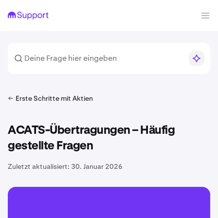
Erste Schritte mit Aktien
ACATS-Übertragungen – Häufig
gestellte Fragen
Zuletzt aktualisiert:
30. Januar 2026