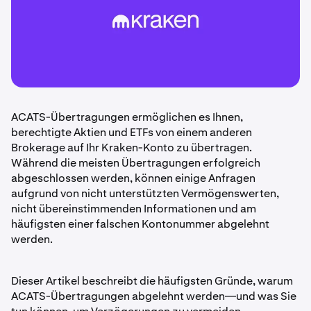
ACATS-Übertragungen ermöglichen es Ihnen,
berechtigte Aktien und ETFs von einem anderen
Brokerage auf Ihr Kraken-Konto zu übertragen.
Während die meisten Übertragungen erfolgreich
abgeschlossen werden, können einige Anfragen
aufgrund von nicht unterstützten Vermögenswerten,
nicht übereinstimmenden Informationen und am
häufigsten einer falschen Kontonummer abgelehnt
werden.
Dieser Artikel beschreibt die häufigsten Gründe, warum
ACATS-Übertragungen abgelehnt werden—und was Sie