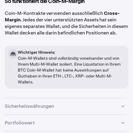
So funktioniert die Coin-M-Margin
Coin-M-Kontrakte verwenden ausschließlich
Cross-
Margin
. Jedes der vier unterstützten Assets hat sein
eigenes separates Wallet, und die Sicherheiten in diesem
Wallet decken alle darin befindlichen Positionen ab.
Wichtiger Hinweis:
Coin-M-Wallets sind vollständig voneinander und von
Ihrem Multi-M-Wallet isoliert. Eine Liquidation in Ihrem
BTC Coin-M-Wallet hat keine Auswirkungen auf
Guthaben in Ihren ETH-, LTC-, XRP- oder Multi-M-
Wallets.
Sicherheitswährungen
Portfoliowert
BTC