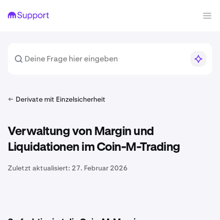
Derivate mit Einzelsicherheit
Verwaltung von Margin und
Liquidationen im Coin-M-Trading
Zuletzt aktualisiert:
27. Februar 2026