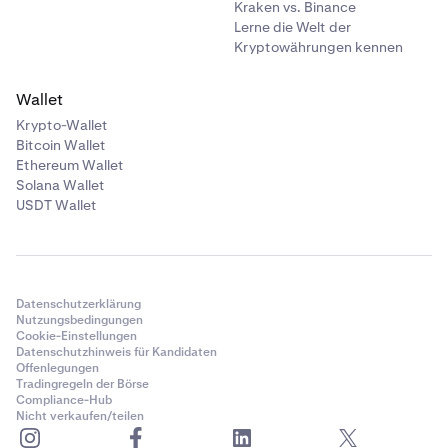
Kraken vs. Binance
Lerne die Welt der
Kryptowährungen kennen
Wallet
Krypto-Wallet
Bitcoin Wallet
Ethereum Wallet
Solana Wallet
USDT Wallet
Datenschutzerklärung
Nutzungsbedingungen
Cookie-Einstellungen
Datenschutzhinweis für Kandidaten
Offenlegungen
Tradingregeln der Börse
Compliance-Hub
Nicht verkaufen/teilen