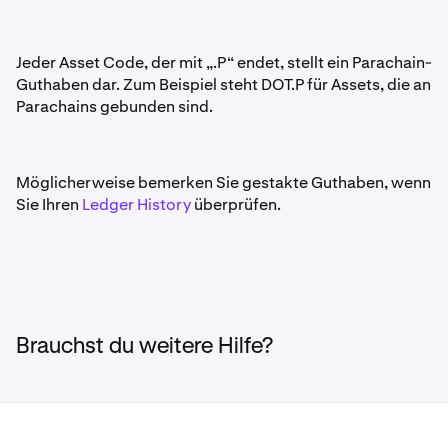
Jeder Asset Code, der mit „.P“ endet, stellt ein Parachain-
Guthaben dar. Zum Beispiel steht DOT.P für Assets, die an
Parachains gebunden sind.
Möglicherweise bemerken Sie gestakte Guthaben, wenn
Sie Ihren
Ledger History
überprüfen.
Brauchst du weitere Hilfe?