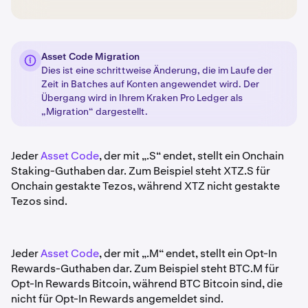
Asset Code Migration
Dies ist eine schrittweise Änderung, die im Laufe der
Zeit in Batches auf Konten angewendet wird. Der
Übergang wird in Ihrem Kraken Pro Ledger als
„Migration“ dargestellt.
Jeder
Asset Code
, der mit „.S“ endet, stellt ein Onchain
Staking-Guthaben dar. Zum Beispiel steht XTZ.S für
Onchain gestakte Tezos, während XTZ nicht gestakte
Tezos sind.
Jeder
Asset Code
, der mit „.M“ endet, stellt ein Opt-In
Rewards-Guthaben dar. Zum Beispiel steht BTC.M für
Opt-In Rewards Bitcoin, während BTC Bitcoin sind, die
nicht für Opt-In Rewards angemeldet sind.