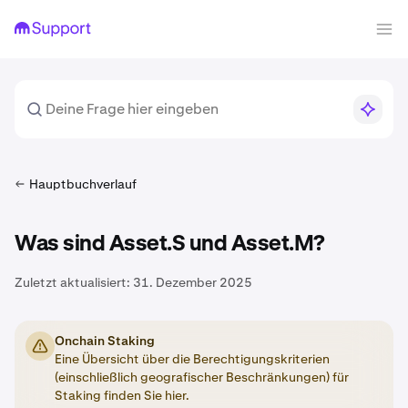
Hauptbuchverlauf
Was sind Asset.S und Asset.M?
Zuletzt aktualisiert:
31. Dezember 2025
Onchain Staking
Eine Übersicht über die Berechtigungskriterien
(einschließlich geografischer Beschränkungen) für
Staking finden Sie hier.