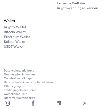
Lerne die Welt der
Kryptowährungen kennen
Wallet
Krypto-Wallet
Bitcoin Wallet
Ethereum Wallet
Solana Wallet
USDT Wallet
Datenschutzerklärung
Nutzungsbedingungen
Cookie-Einstellungen
Datenschutzhinweis für Kandidaten
Offenlegungen
Tradingregeln der Börse
Compliance-Hub
Nicht verkaufen/teilen