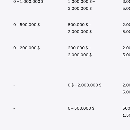
0 – 1.000.000 $
1.000.000 $ –
3.0
3.000.000 $
5.0
0 – 500.000 $
500.000 $ –
2.0
2.000.000 $
5.0
0 – 200.000 $
200.000 $ –
2.0
2.000.000 $
5.0
-
0 $ – 2.000.000 $
2.0
5.0
-
0 – 500.000 $
500
1.5