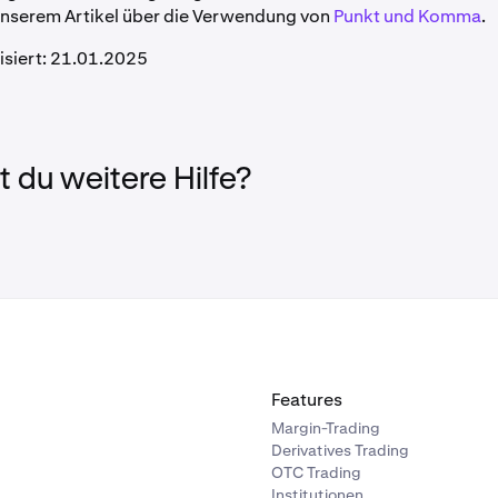
 unserem Artikel über die Verwendung von
Punkt und Komma
.
lisiert: 21.01.2025
 du weitere Hilfe?
Features
Margin-Trading
Derivatives Trading
OTC Trading
Institutionen