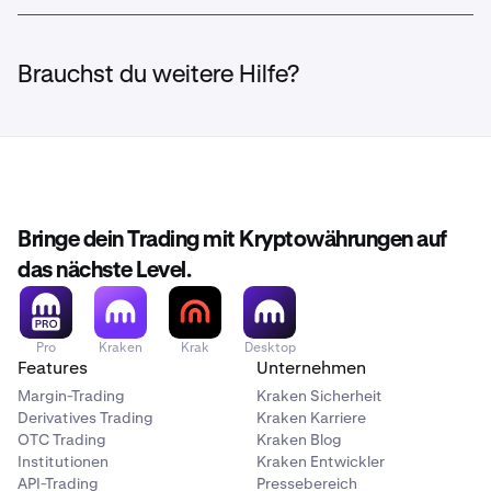
Brauchst du weitere Hilfe?
Bringe dein Trading mit Kryptowährungen auf
das nächste Level.
Pro
Kraken
Krak
Desktop
Features
Unternehmen
Margin-Trading
Kraken Sicherheit
Derivatives Trading
Kraken Karriere
OTC Trading
Kraken Blog
Institutionen
Kraken Entwickler
API-Trading
Pressebereich