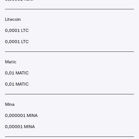
Litecoin
0,0001 LTC
0,0001 LTC
Matic
0,01 MATIC
0,01 MATIC
Mina
0,000001 MINA
0,00001 MINA