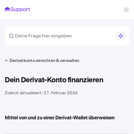
Derivatkonto einrichten & verwalten
Dein Derivat-Konto finanzieren
Zuletzt aktualisiert:
27. Februar 2026
Mittel von und zu einer Derivat-Wallet überweisen