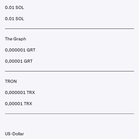
0.01 SOL
0.01 SOL
The Graph
0,000001 GRT
0,00001 GRT
TRON
0,000001 TRX
0,00001 TRX
US-Dollar