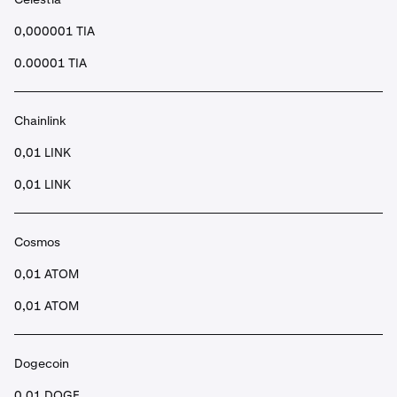
0,000001 TIA
0.00001 TIA
Chainlink
0,01 LINK
0,01 LINK
Cosmos
0,01 ATOM
0,01 ATOM
Dogecoin
0,01 DOGE