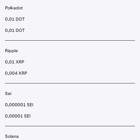
Polkadot
0,01 DOT
0,01 DOT
Ripple
0,01 XRP
0,004 XRP
Sei
0,000001 SEI
0,00001 SEI
Solana