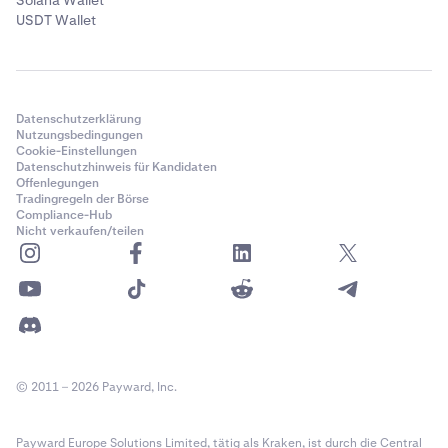
Solana Wallet
USDT Wallet
Datenschutzerklärung
Nutzungsbedingungen
Cookie-Einstellungen
Datenschutzhinweis für Kandidaten
Offenlegungen
Tradingregeln der Börse
Compliance-Hub
Nicht verkaufen/teilen
© 2011 – 2026 Payward, Inc.
Payward Europe Solutions Limited, tätig als Kraken, ist durch die Central