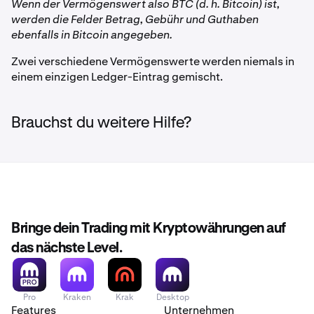
Wenn der Vermögenswert also BTC (d. h. Bitcoin) ist,
werden die Felder Betrag, Gebühr und Guthaben
ebenfalls in Bitcoin angegeben.
Zwei verschiedene Vermögenswerte werden niemals in
einem einzigen Ledger-Eintrag gemischt.
Brauchst du weitere Hilfe?
Bringe dein Trading mit Kryptowährungen auf
das nächste Level.
Pro
Kraken
Krak
Desktop
Features
Unternehmen