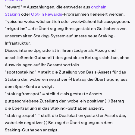
"reward" = Auszahlungen, die entweder aus
onchain
Staking
oder
Opt-In Rewards
-Programmen generiert werden.
Typischerweise wöchentlich oder zweiwöchentlich ausgegeben.
"migration" = die Übertragung Ihres gestakten Guthabens von
unserem alten Staking-System auf unsere neue Staking-
Infrastruktur.
Dieses interne Upgrade ist in Ihrem Ledger als Abzug und
anschließende Gutschrift des gestakten Betrags sichtbar, ohne
Auswirkungen auf Ihr Gesamtportfolio.
"spottostaking" = stellt die Zuteilung von Basis-Assets für das
Staking dar, wobei ein negativer (-) Betrag die Übertragung aus
dem Spot-Konto anzeigt.
"stakingfromspot" = stellt die als gestakte Assets
gutgeschriebene Zuteilung dar, wobei ein positiver (+) Betrag
die Übertragung in das Staking-Guthaben anzeigt.
"stakingtospot" = stellt die Deallokation gestakter Assets dar,
wobei ein negativer (-) Betrag die Übertragung aus dem
Staking-Guthaben anzeigt.