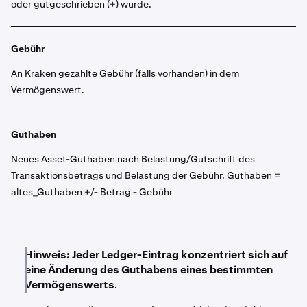
oder gutgeschrieben (+) wurde.
Gebühr
An Kraken gezahlte Gebühr (falls vorhanden) in dem
Vermögenswert.
Guthaben
Neues Asset-Guthaben nach Belastung/Gutschrift des
Transaktionsbetrags und Belastung der Gebühr. Guthaben =
altes_Guthaben +/- Betrag - Gebühr
Hinweis:
Jeder Ledger-Eintrag konzentriert sich auf
eine Änderung des Guthabens eines bestimmten
Vermögenswerts
.