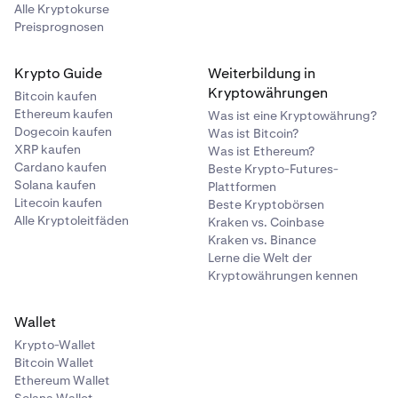
Alle Kryptokurse
Preisprognosen
Krypto Guide
Weiterbildung in
Kryptowährungen
Bitcoin kaufen
Ethereum kaufen
Was ist eine Kryptowährung?
Dogecoin kaufen
Was ist Bitcoin?
XRP kaufen
Was ist Ethereum?
Cardano kaufen
Beste Krypto-Futures-
Solana kaufen
Plattformen
Litecoin kaufen
Beste Kryptobörsen
Alle Kryptoleitfäden
Kraken vs. Coinbase
Kraken vs. Binance
Lerne die Welt der
Kryptowährungen kennen
Wallet
Krypto-Wallet
Bitcoin Wallet
Ethereum Wallet