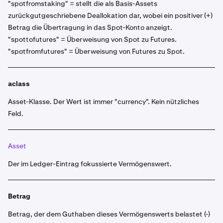
"spotfromstaking" = stellt die als Basis-Assets
zurückgutgeschriebene Deallokation dar, wobei ein positiver (+)
Betrag die Übertragung in das Spot-Konto anzeigt.
"spottofutures" = Überweisung von Spot zu Futures.
"spotfromfutures" = Überweisung von Futures zu Spot.
aclass
Asset-Klasse. Der Wert ist immer "
currency
". Kein nützliches
Feld.
Asset
Der im Ledger-Eintrag fokussierte Vermögenswert.
Betrag
Betrag, der dem Guthaben dieses Vermögenswerts belastet (-)