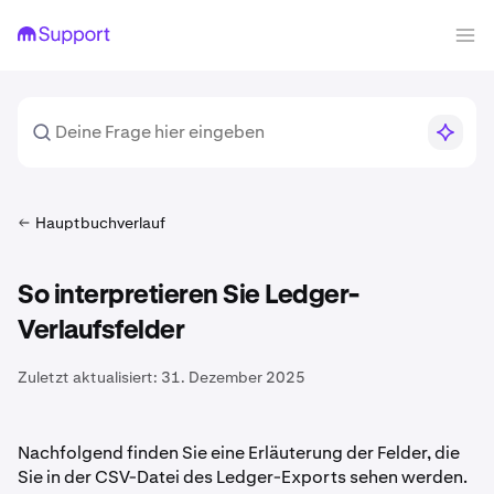
Hauptbuchverlauf
So interpretieren Sie Ledger-
Verlaufsfelder
Zuletzt aktualisiert:
31. Dezember 2025
Nachfolgend finden Sie eine Erläuterung der Felder, die
Sie in der CSV-Datei des Ledger-Exports sehen werden.