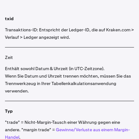
txid
Transaktions-ID: Entspricht der Ledger-ID, die auf Kraken.com >
Verlauf > Ledger angezeigt wird.
Zeit
Enthält sowohl Datum & Uhrzeit (in UTC-Zeitzone).
Wenn Sie Datum und Uhrzeit trennen möchten, müssen Sie das
Trennwerkzeug in Ihrer Tabellenkalkulationsanwendung
verwenden.
Typ
"trade" = Nicht-Margin-Tausch einer Währung gegen eine
andere. "margin trade" =
Gewinne/Verluste aus einem Margin-
Handel
.