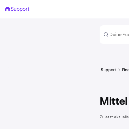
Support
Fin
Mittel
Zuletzt aktualis