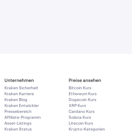
. Weitere
Unternehmen
Preise ansehen
Kraken Sicherheit
Bitcoin Kurs
Kraken Karriere
Ethereum Kurs
Kraken Blog
Dogecoin Kurs
Kraken Entwickler
XRP Kurs
Pressebereich
Cardano Kurs
Affiliate-Programm
Solana Kurs
Asset-Listings
Litecoin Kurs
Kraken Status
Krypto-Kategorien