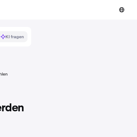
KI fragen
hlen
erden