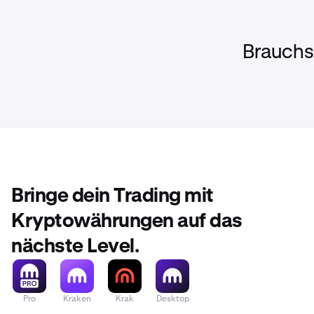
diese Funktion
Währungen 
Lösung:
Ve
Brauchst
Details fin
Bringe dein Trading mit
Kryptowährungen auf das
nächste Level.
Pro
Kraken
Krak
Desktop