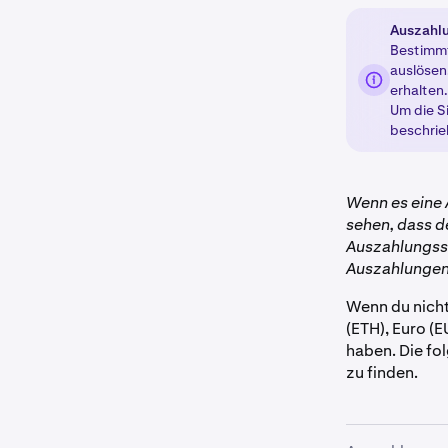
Auszahl
Bestimm
auslösen
erhalten
Um die S
beschrie
Wenn es eine 
sehen, dass d
Auszahlungsse
Auszahlungen 
Wenn du nicht 
(ETH), Euro (
haben. Die fol
zu finden.