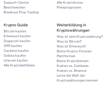
Support-Center
Alle Kryptokurse
Beschwerden
Preisprognosen
Breakout Prop Trading
Krypto Guide
Weiterbildung in
Kryptowährungen
Bitcoin kaufen
Ethereum kaufen
Was ist eine Kryptowährung?
Dogecoin kaufen
Was ist Bitcoin?
XRP kaufen
Was ist Ethereum?
Cardano kaufen
Beste Krypto-Futures-
Solana kaufen
Plattformen
Litecoin kaufen
Beste Kryptobörsen
Alle Kryptoleitfäden
Kraken vs. Coinbase
Kraken vs. Binance
Lerne die Welt der
Kryptowährungen kennen