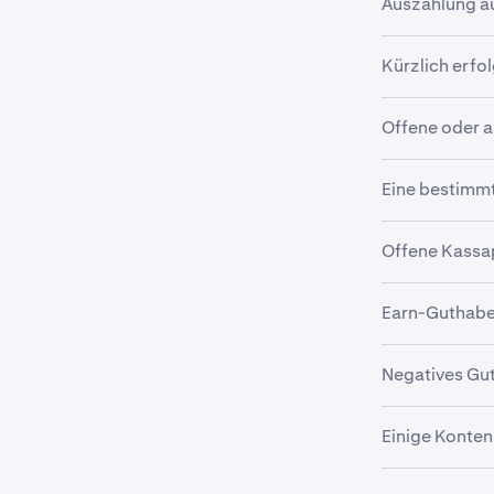
Auszahlung a
Bestimmte
Ca
Kürzlich erf
Auszahlungssp
7-tägige Sper
Wenn du dein
Offene oder 
eine 72-stün
aus Sicherhei
weitere Infor
zu deinem Kon
Hast du offen
Eine bestimmt
Hinweis:
W
Orders verwe
Lösung
: W
Ist die Währu
eine zeitl
Lösung
: B
Offene Kassa
deinem Konto 
Währungen in
Hast du offen
Earn-Guthab
behandelt wer
Sicherheiten
e
(EUR) auf dei
solange die Po
Auszahlung in
Verfügst du ü
Negatives Gu
gestaket oder
Lösung
: S
Lösung
:
Ta
aufgehoben w
Hast du ein n
Einige Konten
von deinem K
Du kannst das
Ihr verbunden
Lösung
: L