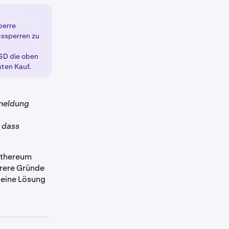
perre
gssperren zu
USD die oben
sten Kauf.
rmeldung
 dass
 Ethereum
hrere Gründe
d eine Lösung