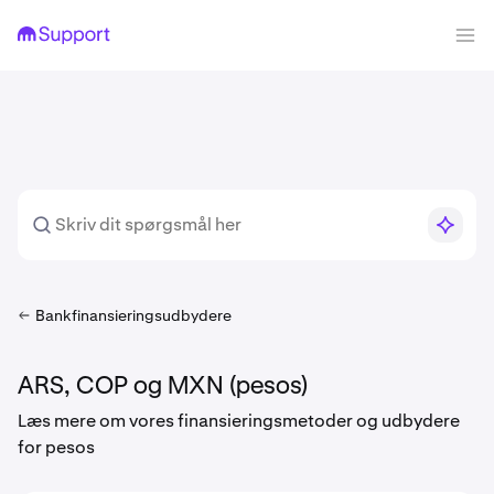
Bankfinansieringsudbydere
ARS, COP og MXN (pesos)
Læs mere om vores finansieringsmetoder og udbydere
for pesos