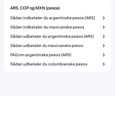
ARS, COP og MXN (pesos)
Sådan indbetaler du argentinske pesos (ARS)
Sådan indbetaler du mexicanske pesos
Sådan udbetaler du argentinske pesos (ARS)
Sådan udbetaler du mexicanske pesos
FAQ om argentinske pesos (ARS)
Sådan udbetaler du colombianske pesos