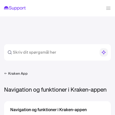
Kraken App
Navigation og funktioner i Kraken-appen
Navigation og funktioner i Kraken-appen