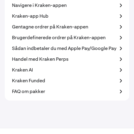
Navigere i Kraken-appen
Kraken-app Hub
Gentagne ordrer på Kraken-appen
Brugerdefinerede ordrer på Kraken-appen
Sådan indbetaler du med Apple Pay/Google Pay
Handel med Kraken Perps
Kraken AI
Kraken Funded
FAQ om pakker