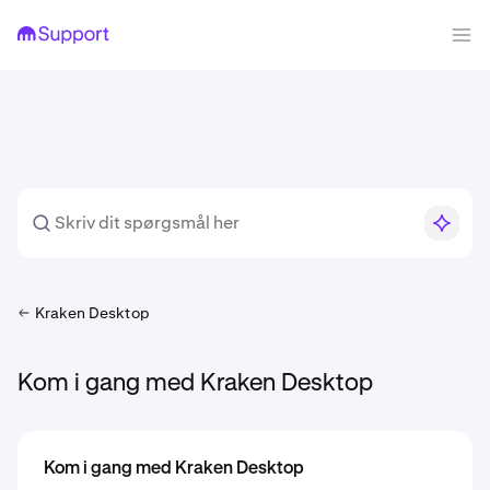
Kraken Desktop
Kom i gang med Kraken Desktop
Kom i gang med Kraken Desktop