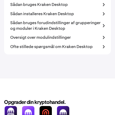
Sådan bruges Kraken Desktop
Sådan installeres Kraken Desktop
Sådan bruges forudindstillinger af grupperinger
og moduler i Kraken Desktop
Oversigt over modulindstillinger
Ofte stillede spørgsmål om Kraken Desktop
Opgrader din kryptohandel.