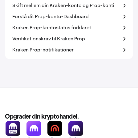
Skift mellem din Kraken-konto og Prop-konti
Forstå dit Prop-konto-Dashboard
Kraken Prop-kontostatus forklaret
Verifikationskrav til Kraken Prop
Kraken Prop-notifikationer
Opgrader din kryptohandel.