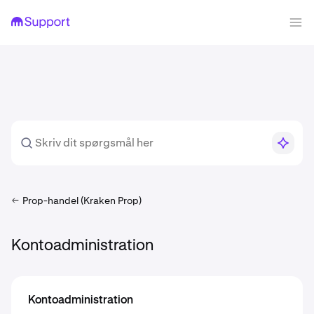
Prop-handel (Kraken Prop)
Kontoadministration
Kontoadministration