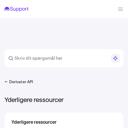
Derivater API
Yderligere ressourcer
Yderligere ressourcer