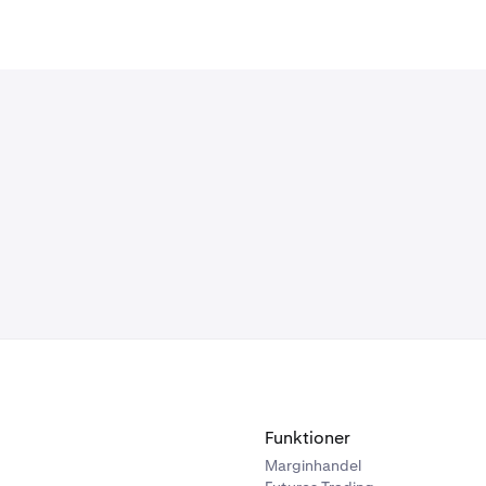
Funktioner
Marginhandel