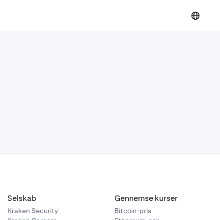
Selskab
Gennemse kurser
Kraken Security
Bitcoin-pris