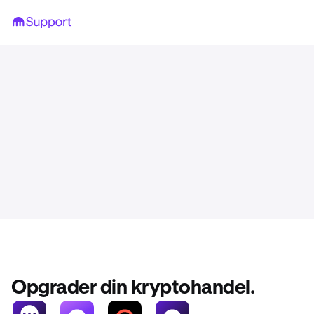
Opgrader din kryptohandel.