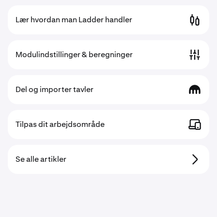
Lær hvordan man Ladder handler
Modulindstillinger & beregninger
Del og importer tavler
Tilpas dit arbejdsområde
Se alle artikler