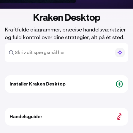
Kraken Desktop
Kraftfulde diagrammer, præcise handelsværktøjer
og fuld kontrol over dine strategier, alt på ét sted.
Installer Kraken Desktop
Handelsguider