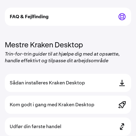
FAQ & Fejlfinding
Mestre Kraken Desktop
Trin-for-trin guider til at hjælpe dig med at opsætte,
handle effektivt og tilpasse dit arbejdsområde
Sådan installeres Kraken Desktop
Kom godt i gang med Kraken Desktop
Udfør din første handel