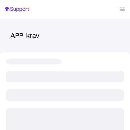
APP-krav