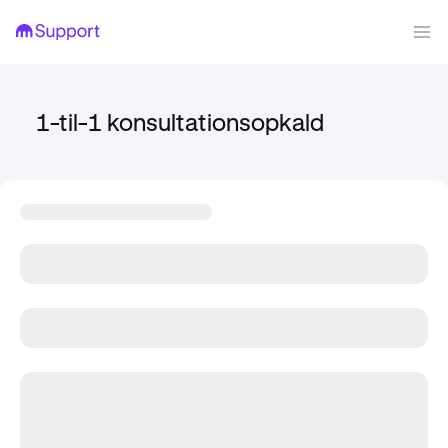
1-til-1 konsultationsopkald