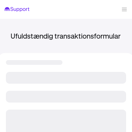
Ufuldstændig transaktionsformular