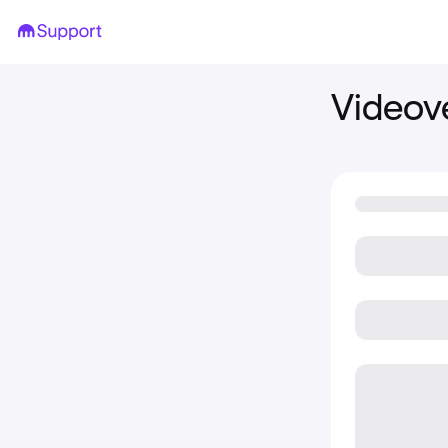
Videove