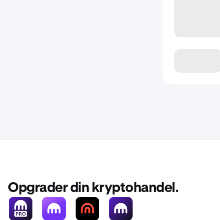
Opgrader din kryptohandel.