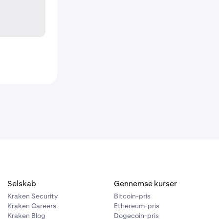
Selskab
Gennemse kurser
Kraken Security
Bitcoin-pris
Kraken Careers
Ethereum-pris
Kraken Blog
Dogecoin-pris