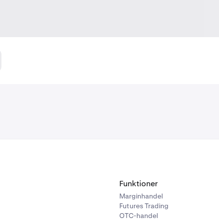
Funktioner
Marginhandel
Futures Trading
OTC-handel