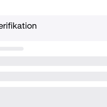
rifikation