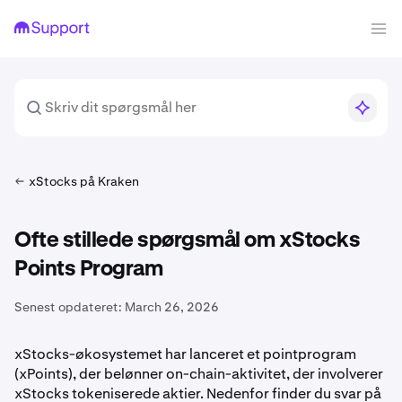
xStocks på Kraken
Ofte stillede spørgsmål om xStocks
Points Program
Senest opdateret:
March 26, 2026
xStocks-økosystemet har lanceret et pointprogram
(xPoints), der belønner on-chain-aktivitet, der involverer
xStocks tokeniserede aktier. Nedenfor finder du svar på