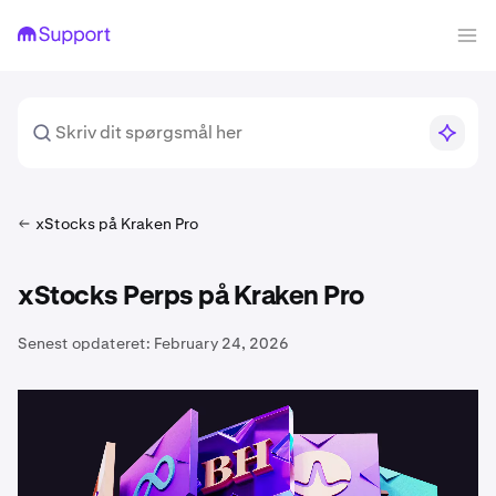
xStocks på Kraken Pro
xStocks Perps på Kraken Pro
Senest opdateret:
February 24, 2026