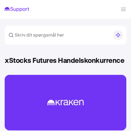
xStocks Futures Handelskonkurrence