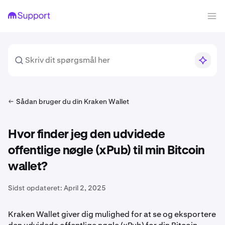
Sådan bruger du din Kraken Wallet
Hvor finder jeg den udvidede
offentlige nøgle (xPub) til min Bitcoin
wallet?
Sidst opdateret:
April 2, 2025
Kraken Wallet giver dig mulighed for at se og eksportere