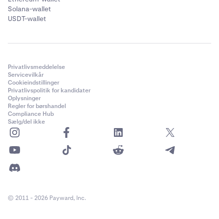
Solana-wallet
USDT-wallet
Privatlivsmeddelelse
Servicevilkår
Cookieindstillinger
Privatlivspolitik for kandidater
Oplysninger
Regler for børshandel
Compliance Hub
Sælg/del ikke
© 2011 - 2026 Payward, Inc.