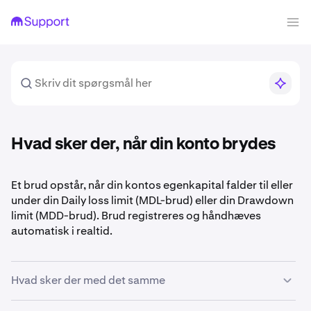
Hvad sker der, når din konto brydes
Et brud opstår, når din kontos egenkapital falder til eller
under din Daily loss limit (MDL-brud) eller din Drawdown
limit (MDD-brud). Brud registreres og håndhæves
automatisk i realtid.
Hvad sker der med det samme