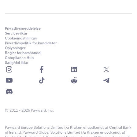
Privatlivsmeddelelse
Servicevilkår
Cookieindstillinger
Privatlivspolitik for kandidater
Oplysninger
Regler for børshandel
Compliance Hub
Sælg/del ikke
© 2011 - 2026 Payward, Inc.
Payward Europe Solutions Limited t/a Kraken er godkendt af Central Bank
of Ireland. Payward Global Solutions Limited t/a Kraken er godkendt af