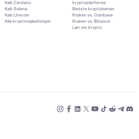
Køb Cardano
kryptoplatforme
Køb Solana
Bedste kryptobørser
Køb Litecoin
Kraken vs. Coinbase
Alle kryptovejledninger
Kraken vs. Binance
Lær om krypto