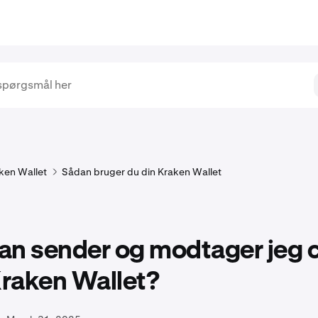
ken Wallet
Sådan bruger du din Kraken Wallet
an sender og modtager jeg 
raken Wallet?