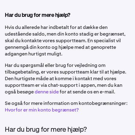
Har du brug for mere hjælp?
Hvis du allerede har indbetalt for at dække den
udestående saldo, men din konto stadig er begrænset,
skal du kontakte vores supportteam. En specialist vil
gennemgå din konto og hjælpe med at genoprette
adgangen hurtigst muligt.
Har du spørgsmål eller brug for vejledning om
tilbagebetaling, er vores supportteam klar til at hjælpe.
Den hurtigste måde at komme i kontakt med vores
supportteam er via chat-support i appen, men du kan
også besøge
denne side
for at sende os en e-mail.
Se også for mere information om kontobegrænsninger:
Hvorfor er min konto begrænset?
Har du brug for mere hjælp?