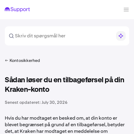
Kontosikkerhed
Sådan løser du en tilbageførsel på din
Kraken-konto
Senest opdateret:
July 30, 2026
Hvis du har modtaget en besked om, at din konto er
blevet begrænset på grund af en tilbageførsel, betyder
det, at Kraken har modtaget en meddelelse om